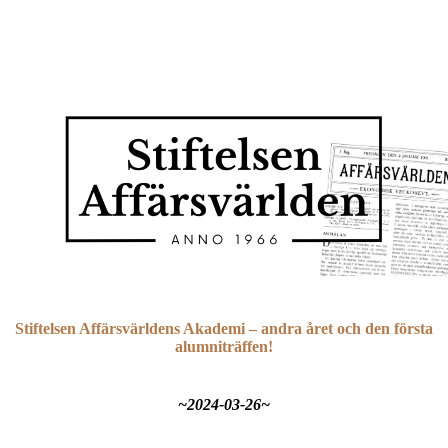
Stiftelsen Affärsvärldens Akademi – andra året och den första
alumniträffen!
~2024-03-26~