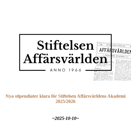
Nya stipendiater klara för Stiftelsen Affärsvärldens Akademi
2025/2026
~2025-10-10~