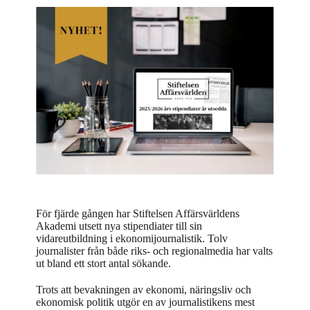
För fjärde gången har Stiftelsen Affärsvärldens
Akademi utsett nya stipendiater till sin
vidareutbildning i ekonomijournalistik. Tolv
journalister från både riks- och regionalmedia har valts
ut bland ett stort antal sökande.
Trots att bevakningen av ekonomi, näringsliv och
ekonomisk politik utgör en av journalistikens mest