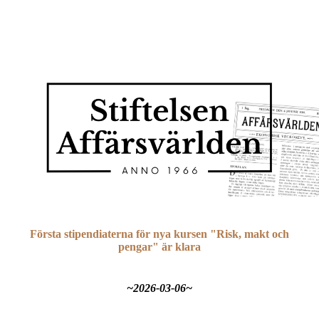
Första stipendiaterna för nya kursen "Risk, makt och
pengar" är klara
~2026-03-06~